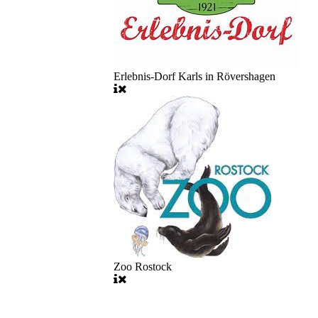
Erlebnis-Dorf Karls in Rövershagen
Zoo Rostock