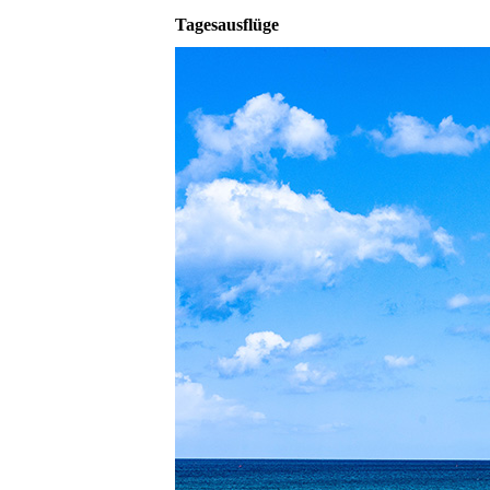
Tagesausflüge