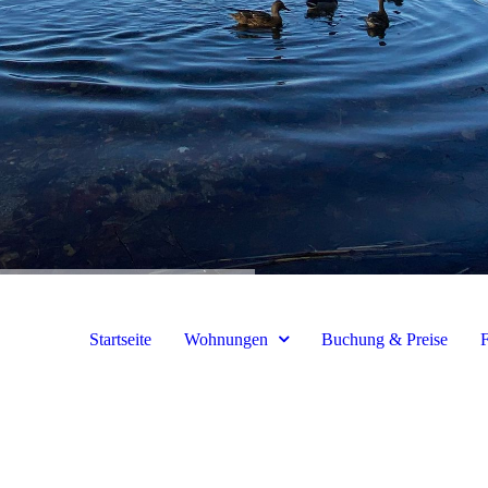
Startseite
Wohnungen
Buchung & Preise
F