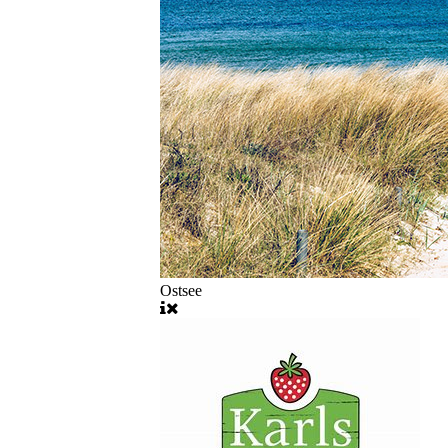
Ostsee