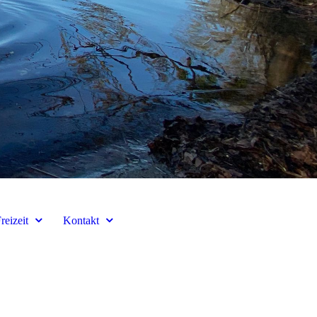
reizeit
Kontakt